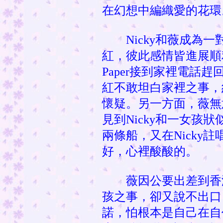
在幻想中編織愛的花環
Nicky和薇成為一對，
紅，彼此感情皆進展順
Paper接到家裡電話趕
紅不敢坦白家裡之事，
懷疑。另一方面，薇無
見到Nicky和一女孩狀
兩條船，又在Nicky
好，心裡酸酸的。
薇因公要出差到香港，
孩之事，卻又說不出口，
諾，怕根本是自己在自