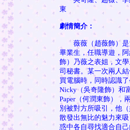
東
劇情簡介：
薇薇（趙薇飾）是
畢業生，任職導遊，阿
飾）乃薇之表姐，文學
司秘書。某一次兩人結
買電腦時，同時認識了
Nicky（吳奇隆飾）和
Paper（何潤東飾），
別被對方所吸引，他（
散發出無比的魅力來吸
惑中各自尋找適合自己