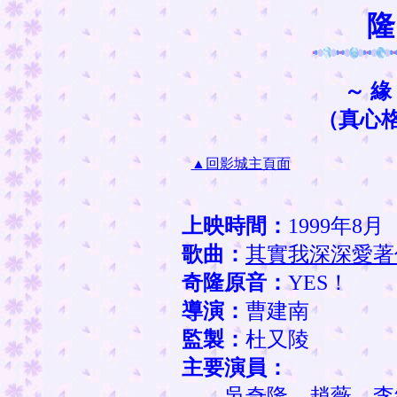
隆
～ 
（真心格
▲回影城主頁面
上映時間：
1999年8月
歌曲：
其實我深深愛著
奇隆原音：
YES！
導演：
曹建南
監製：
杜又陵
主要演員：
吳奇隆、趙薇、李