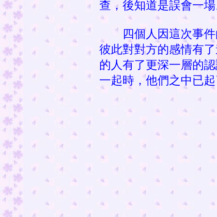
查，後知道是誤會一場
四個人因這次事件的
彼此對對方的感情有了
的人有了更深一層的認
一起時，他們之中已起