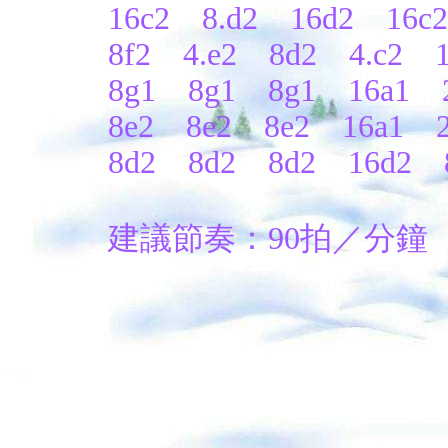
16c2 8.d2 16d2 16c
8f2 4.e2 8d2 4.c2 1
8g1 8g1 8g1 16a1 
8e2 8e2 8e2 16a1 2
8d2 8d2 8d2 16d2 8
建議節奏：90拍／分鐘