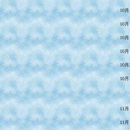
10月
10月
10月
10月
10月
10月
11月
11月