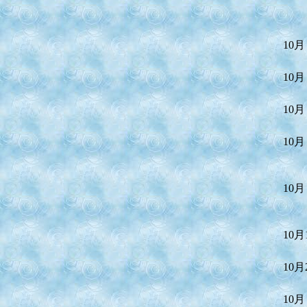
10月
10月
10月
10月
10月
10月
10月
10月