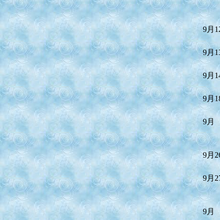
9月1
9月1
9月1
9月1
9月
9月2
9月2
9月