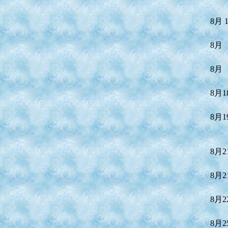
8月 
8月
8月
8月1
8月1
8月2
8月2
8月2
8月2