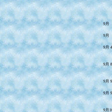
9月
9月
9月 
9月 
9月 
9月 
9月1