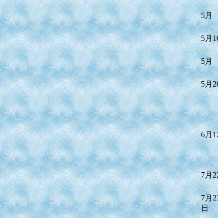
5月
5月1
5月
5月2
6月1
7月2
7月23
日