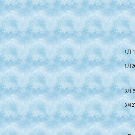
1月 
1月2
3月 
3月2