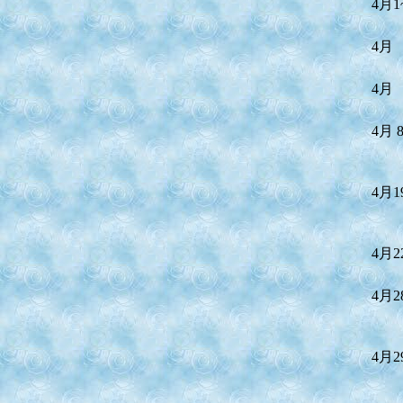
4月1
4月
4月
4月 
4月1
4月2
4月2
4月2