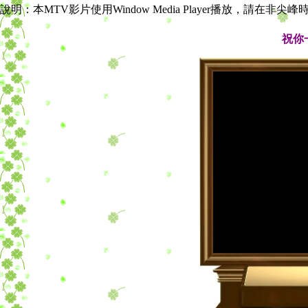
說明：本MTV影片使用Window Media Player播放，請在非
祝你