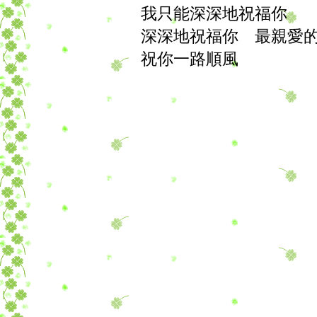
我只能深深地祝福你
深深地祝福你 最親愛
祝你一路順風