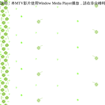
說明：本MTV影片使用Window Media Player播放，請在非