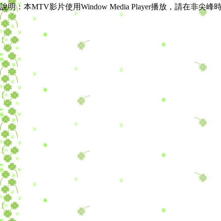
說明：本MTV影片使用Window Media Player播放，請在非