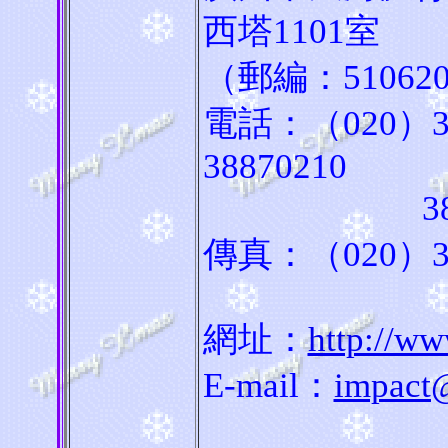
西塔1101室
（郵編：51062
電話：（020）38
38870210
3887079
傳真：（020）38
網址：
http://w
E-mail：
impact@