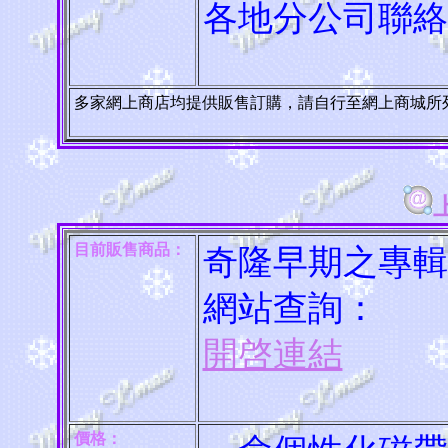
各地分公司聯絡
多家網上商店均提供販售訂購，請自行至網上商城所
目前販售商品：
奇隆早期之專輯
網站查詢：
開啓連結
價格：