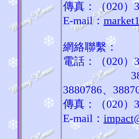
傳真：（020）38
E-mail：
market
網絡聯繫：
電話：（020）388
3887021
3880786、3887
傳真：（020）38
E-mail：
impact