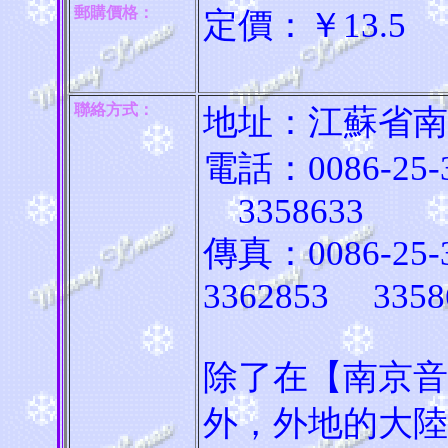
郵購價格：
定價：￥13.
聯絡方式：
地址：江蘇省南京
電話：0086-25-
3358633
傳真：0086-25-
3362853 3358
除了在【南京音
外，外地的大陸