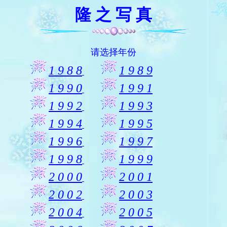
隆 之 写 真
请选择年份
1 9 8 8
1 9 8 9
1 9 9 0
1 9 9 1
1 9 9 2
1 9 9 3
1 9 9 4
1 9 9 5
1 9 9 6
1 9 9 7
1 9 9 8
1 9 9 9
2 0 0 0
2 0 0 1
2 0 0 2
2 0 0 3
2 0 0 4
2 0 0 5