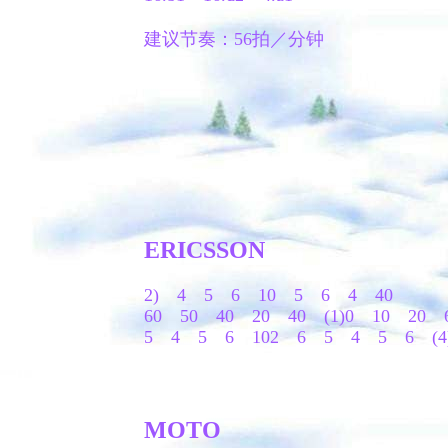
建议节奏：56拍／分钟
ERICSSON
2) 4 5 6 10 5 6 4 40
60 50 40 20 40 (1)0 10 20
5 4 5 6 102 6 5 4 5 6 (4
MOTO