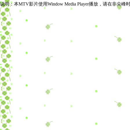
说明：本MTV影片使用Window Media Player播放，请在非