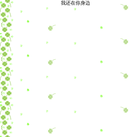
我还在你身边