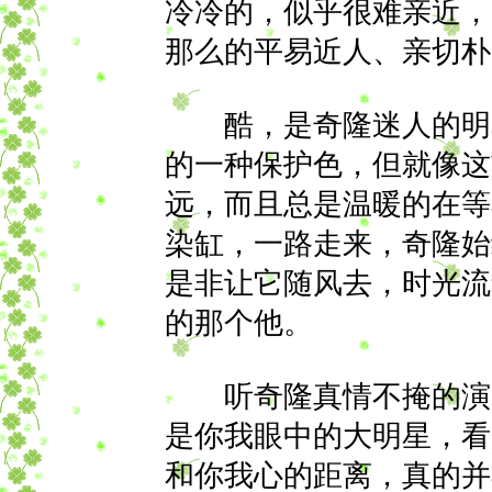
冷冷的，似乎很难亲近，
那么的平易近人、亲切朴
酷，是奇隆迷人的明星
的一种保护色，但就像这
远，而且总是温暖的在等
染缸，一路走来，奇隆始
是非让它随风去，时光流
的那个他。
听奇隆真情不掩的演唱
是你我眼中的大明星，看
和你我心的距离，真的并