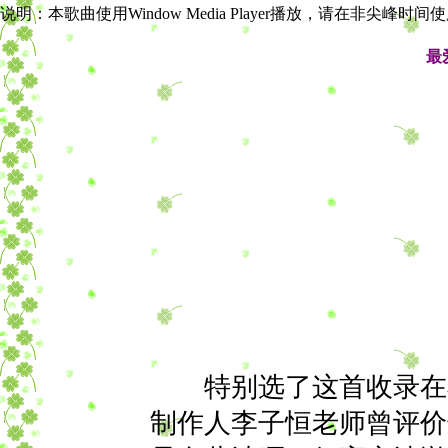
说明：本歌曲使用Window Media Player播放，请在非尖峰时
最
特别选了这首收录在小
制作人李子恒老师曾评价