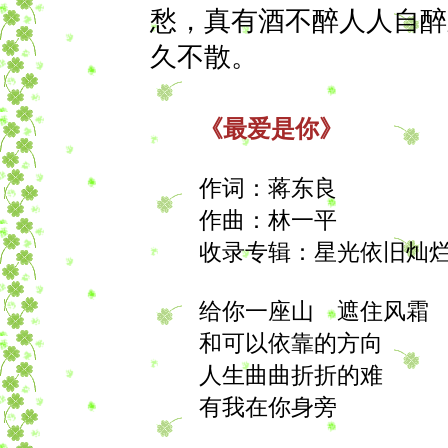
愁，真有酒不醉人人自醉
久不散。
《最爱是你》
作词：蒋东良
作曲：林一平
收录专辑：星光依旧灿烂（
给你一座山 遮住风霜
和可以依靠的方向
人生曲曲折折的难
有我在你身旁