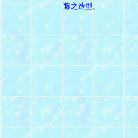
藤之造型。