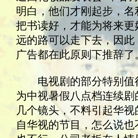
明白，他们才刚起步，名
把书读好，才能为将来更
远的路可以走下去，因此
广告都在此原则下推辞了
电视剧的部分特别值得
为中视暑假八点档连续剧
几个镜头，不料引起华视
自华视的节目，怎么说也