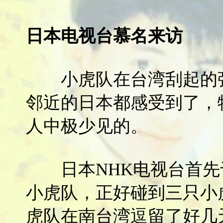
日本电视台慕名来访
小虎队在台湾刮起的强
邻近的日本都感受到了，
人中极少见的。
日本NHK电视台首先于1
小虎队，正好碰到三只小
虎队在南台湾逗留了好几