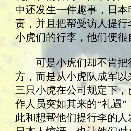
中还发生一件趣事，日本
责，并且把帮受访人提行
小虎们的行李，他们便很
可是小虎们却不肯把行
方，而是从小虎队成军以
三只小虎在公司规定下，
作人员突如其来的“礼遇
此和想帮他们提行李的人