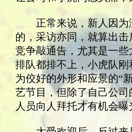
正常来说，新人因为没
的，采访亦同，就算出击
竞争敲通告，尤其是一些
排队都排不上，小虎队刚
为佼好的外形和应景的“
艺节目，但除了自己公司
人员向人拜托才有机会曝
大受欢迎后，反过来