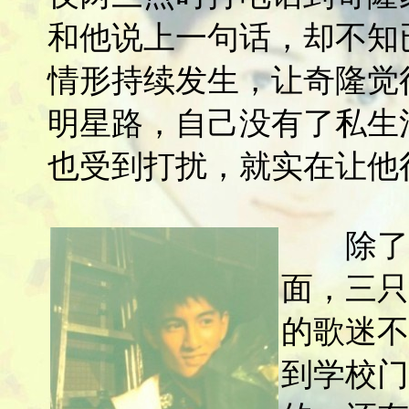
和他说上一句话，却不知
情形持续发生，让奇隆觉
明星路，自己没有了私生
也受到打扰，就实在让他
除了对
面，三只
的歌迷不
到学校门