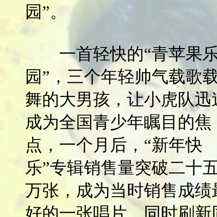
园”。
一首轻快的“青苹果
园”，三个年轻帅气载歌
舞的大男孩，让小虎队迅
成为全国青少年瞩目的焦
点，一个月后，“新年快
乐”专辑销售量突破二十
万张，成为当时销售成绩
好的一张唱片，同时刷新