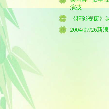
演技
《精彩视窗》
2004/07/26
新浪